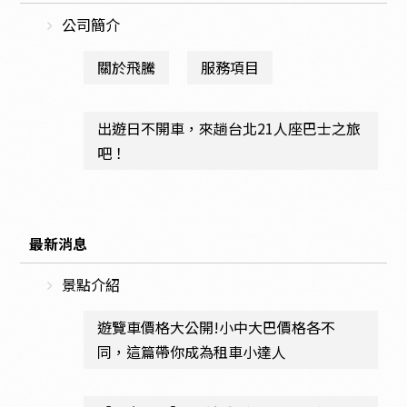
公司簡介
關於飛騰
服務項目
出遊日不開車，來趟台北21人座巴士之旅
吧！
最新消息
景點介紹
遊覽車價格大公開!小中大巴價格各不
同，這篇帶你成為租車小達人