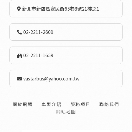
新北市新店區安民街65巷8號21樓之1
02-2211-2609
02-2211-1659
vastarbus@yahoo.com.tw
關於飛騰
車型介紹
服務項目
聯絡我們
網站地圖