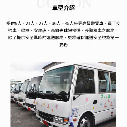
UCTION
車型介紹
提供9人、21人、27人、36人、45人座等高級遊覽車、員工交
通車、學校、安親班、高爾夫球場接送、長期租車之服務，
除了提供安全準時的運送服務、更將確保運送安全視為第一
要務