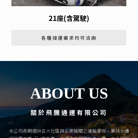
21座(含駕駛)
各種接運需求均可洽詢
ABOUT US
關於飛騰通運有限公司
本公司長期提供各大社區與企業機關之運輸業務，秉持永續