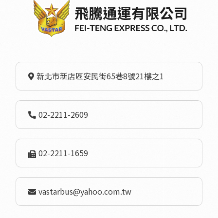
新北市新店區安民街65巷8號21樓之1
02-2211-2609
02-2211-1659
vastarbus@yahoo.com.tw